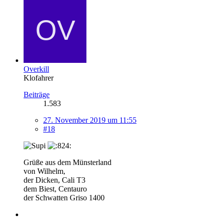
Overkill
Klofahrer
Beiträge
1.583
27. November 2019 um 11:55
#18
Grüße aus dem Münsterland
von Wilhelm,
der Dicken, Cali T3
dem Biest, Centauro
der Schwatten Griso 1400