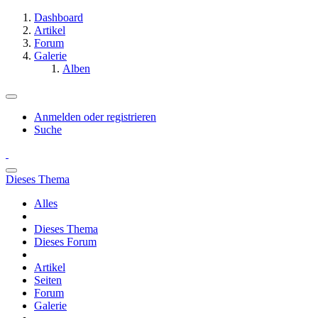
Dashboard
Artikel
Forum
Galerie
Alben
Anmelden oder registrieren
Suche
Dieses Thema
Alles
Dieses Thema
Dieses Forum
Artikel
Seiten
Forum
Galerie