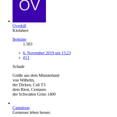
Overkill
Klofahrer
Beiträge
1.583
6. November 2019 um 15:23
#13
Schade
Grüße aus dem Münsterland
von Wilhelm,
der Dicken, Cali T3
dem Biest, Centauro
der Schwatten Griso 1400
Cantaloop
Geniesser leben besser.