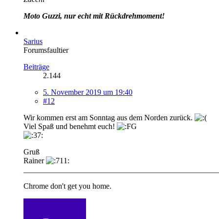
Moto Guzzi, nur echt mit Rückdrehmoment!
Sarius
Forumsfaultier
Beiträge
2.144
5. November 2019 um 19:40
#12
Wir kommen erst am Sonntag aus dem Norden zurück.
Viel Spaß und benehmt euch!
Gruß
Rainer
__________________________________________________
Chrome don't get you home.