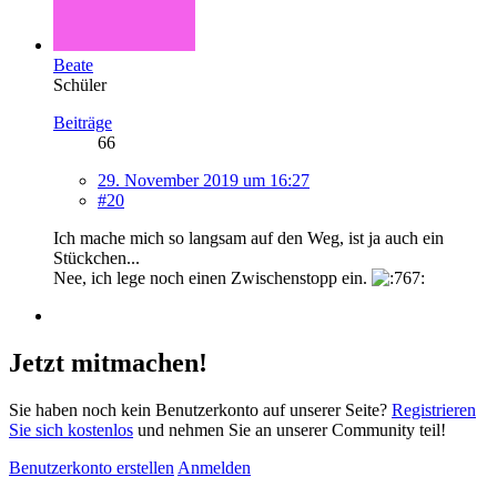
Beate
Schüler
Beiträge
66
29. November 2019 um 16:27
#20
Ich mache mich so langsam auf den Weg, ist ja auch ein
Stückchen...
Nee, ich lege noch einen Zwischenstopp ein.
Jetzt mitmachen!
Sie haben noch kein Benutzerkonto auf unserer Seite?
Registrieren
Sie sich kostenlos
und nehmen Sie an unserer Community teil!
Benutzerkonto erstellen
Anmelden