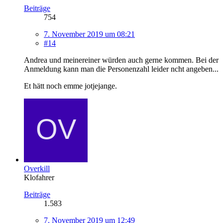
Beiträge
754
7. November 2019 um 08:21
#14
Andrea und meinereiner würden auch gerne kommen. Bei der
Anmeldung kann man die Personenzahl leider ncht angeben...
Et hätt noch emme jotjejange.
Overkill
Klofahrer
Beiträge
1.583
7. November 2019 um 12:49