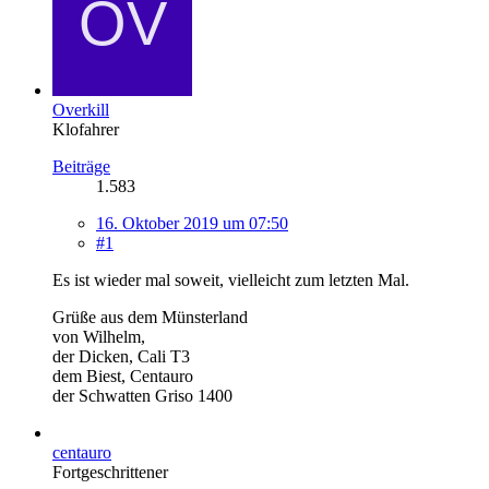
Overkill
Klofahrer
Beiträge
1.583
16. Oktober 2019 um 07:50
#1
Es ist wieder mal soweit, vielleicht zum letzten Mal.
Grüße aus dem Münsterland
von Wilhelm,
der Dicken, Cali T3
dem Biest, Centauro
der Schwatten Griso 1400
centauro
Fortgeschrittener