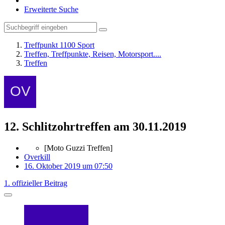
Erweiterte Suche
Treffpunkt 1100 Sport
Treffen, Treffpunkte, Reisen, Motorsport....
Treffen
12. Schlitzohrtreffen am 30.11.2019
[Moto Guzzi Treffen]
Overkill
16. Oktober 2019 um 07:50
1. offizieller Beitrag