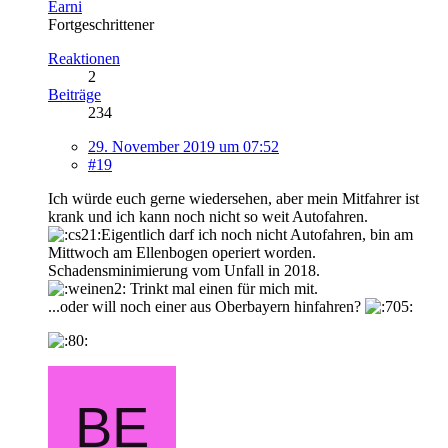
Earni
Fortgeschrittener
Reaktionen
2
Beiträge
234
29. November 2019 um 07:52
#19
Ich würde euch gerne wiedersehen, aber mein Mitfahrer ist
krank und ich kann noch nicht so weit Autofahren.
Eigentlich darf ich noch nicht Autofahren, bin am
Mittwoch am Ellenbogen operiert worden.
Schadensminimierung vom Unfall in 2018.
Trinkt mal einen für mich mit.
...oder will noch einer aus Oberbayern hinfahren?