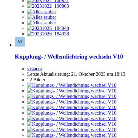
Kupplung- / Wellendichtring wechseln V10
vistacor
Letzte Aktualisierung:
21. Oktober 2023 um 18:13
22 Bilder