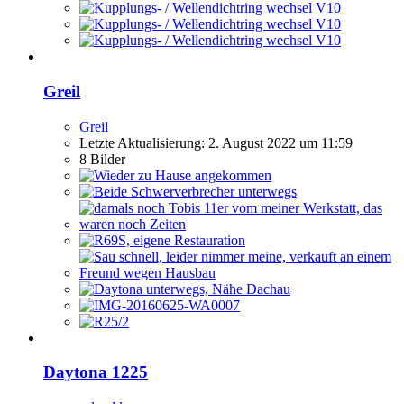
Greil
Greil
Letzte Aktualisierung:
2. August 2022 um 11:59
8 Bilder
Daytona 1225