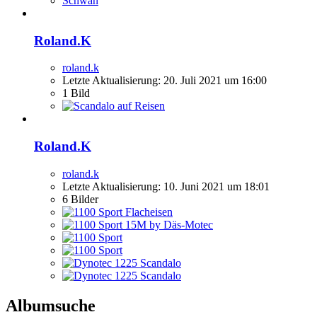
Roland.K
roland.k
Letzte Aktualisierung:
20. Juli 2021 um 16:00
1 Bild
Roland.K
roland.k
Letzte Aktualisierung:
10. Juni 2021 um 18:01
6 Bilder
Albumsuche