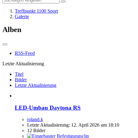
Treffpunkt 1100 Sport
Galerie
Alben
RSS-Feed
Letzte Aktualisierung
Titel
Bilder
Letzte Aktualisierung
LED-Umbau Daytona RS
roland.k
Letzte Aktualisierung:
12. April 2026 um 18:10
12 Bilder