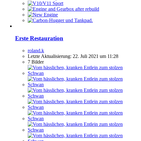
Erste Restauration
roland.k
Letzte Aktualisierung:
22. Juli 2021 um 11:28
7 Bilder