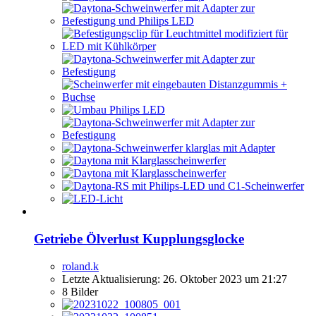
Getriebe Ölverlust Kupplungsglocke
roland.k
Letzte Aktualisierung:
26. Oktober 2023 um 21:27
8 Bilder