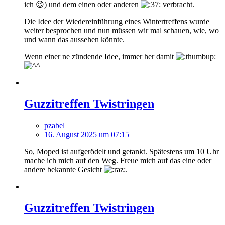
ich 😉) und dem einen oder anderen
verbracht.
Die Idee der Wiedereinführung eines Wintertreffens wurde
weiter besprochen und nun müssen wir mal schauen, wie, wo
und wann das aussehen könnte.
Wenn einer ne zündende Idee, immer her damit
Guzzitreffen Twistringen
pzabel
16. August 2025 um 07:15
So, Moped ist aufgerödelt und getankt. Spätestens um 10 Uhr
mache ich mich auf den Weg. Freue mich auf das eine oder
andere bekannte Gesicht
.
Guzzitreffen Twistringen