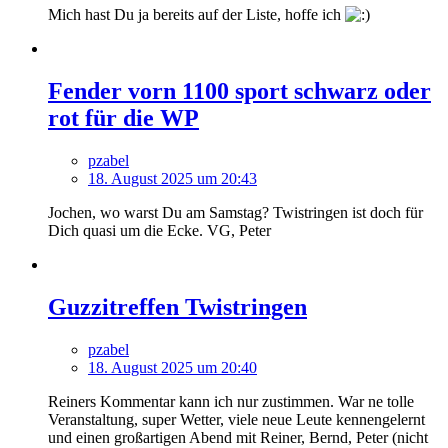
Mich hast Du ja bereits auf der Liste, hoffe ich
Fender vorn 1100 sport schwarz oder
rot für die WP
pzabel
18. August 2025 um 20:43
Jochen, wo warst Du am Samstag? Twistringen ist doch für
Dich quasi um die Ecke. VG, Peter
Guzzitreffen Twistringen
pzabel
18. August 2025 um 20:40
Reiners Kommentar kann ich nur zustimmen. War ne tolle
Veranstaltung, super Wetter, viele neue Leute kennengelernt
und einen großartigen Abend mit Reiner, Bernd, Peter (nicht