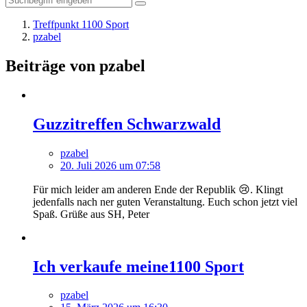
Treffpunkt 1100 Sport
pzabel
Beiträge von pzabel
Guzzitreffen Schwarzwald
pzabel
20. Juli 2026 um 07:58
Für mich leider am anderen Ende der Republik 😢. Klingt
jedenfalls nach ner guten Veranstaltung. Euch schon jetzt viel
Spaß. Grüße aus SH, Peter
Ich verkaufe meine1100 Sport
pzabel