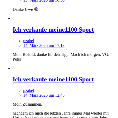
15. März 2026 um 16:30
Danke Uwe 😀
Ich verkaufe meine1100 Sport
pzabel
14. März 2026 um 17:13
Moin Roland, danke für den Tipp. Mach ich morgen. VG,
Peter
Ich verkaufe meine1100 Sport
pzabel
14. März 2026 um 12:45
Moin Zusammen,
nachdem ich mich die letzten Jahre immer Mal wieder mit
Verkaufsgedanken getragen hatte, soll es nun dieses Jahr