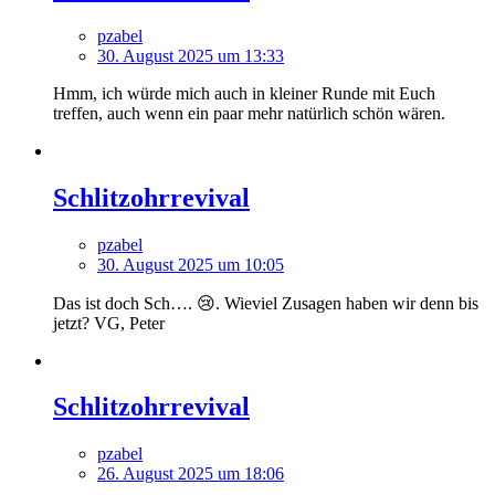
pzabel
30. August 2025 um 13:33
Hmm, ich würde mich auch in kleiner Runde mit Euch
treffen, auch wenn ein paar mehr natürlich schön wären.
Schlitzohrrevival
pzabel
30. August 2025 um 10:05
Das ist doch Sch…. 😢. Wieviel Zusagen haben wir denn bis
jetzt? VG, Peter
Schlitzohrrevival
pzabel
26. August 2025 um 18:06