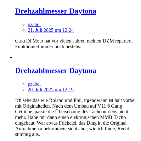
Drehzahlmesser Daytona
pzabel
21. Juli 2025 um 12:24
Casa Di Moto hat vor vielen Jahren meinen DZM repariert.
Funktioniert immer noch bestens.
Drehzahlmesser Daytona
pzabel
20. Juli 2025 um 12:19
Ich sehe das wie Roland und Phil, irgendwann ist halt vorbei
mit Originalteilen. Nach dem Umbau auf V11 6 Gang
Getriebe, passte die Übersetzung des Tachoantriebs nicht
mehr. Habe mir dann einen elektronischen MMB Tacho
eingebaut. War etwas Frickelei, das Ding in die Original
Aufnahme zu bekommen, sieht aber, wie ich finde, Recht
stimmig aus.