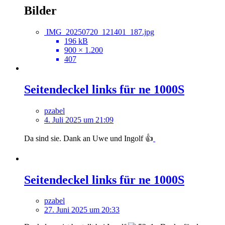
Bilder
IMG_20250720_121401_187.jpg
196 kB
900 × 1.200
407
Seitendeckel links für ne 1000S
pzabel
4. Juli 2025 um 21:09
Da sind sie. Dank an Uwe und Ingolf 👍
Seitendeckel links für ne 1000S
pzabel
27. Juni 2025 um 20:33