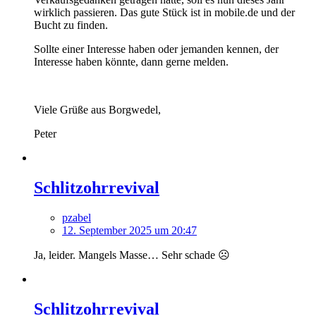
wirklich passieren. Das gute Stück ist in mobile.de und der
Bucht zu finden.
Sollte einer Interesse haben oder jemanden kennen, der
Interesse haben könnte, dann gerne melden.
Viele Grüße aus Borgwedel,
Peter
Schlitzohrrevival
pzabel
12. September 2025 um 20:47
Ja, leider. Mangels Masse… Sehr schade ☹️
Schlitzohrrevival