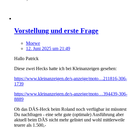
Vorstellung und erste Frage
Moewe
12. Juni 2025 um 21:49
Hallo Patrick
Diese zwei Hecks hatte ich bei Kleinanzeigen gesehen:
https://www.kleinanzeigen.de/s-anzeige/moto…211816-306-
1739
https://www.kleinanzeigen.de/s-anzeige/moto…394439-306-
8889
Ob das DÄS-Heck beim Roland noch verfügbar ist müsstest
Du nachfragen - eine sehr gute (optimale) Ausführung aber
aktuell beim DÄS nicht mehr gelistet und wohl mittlerweile
teuere als 1.500,-