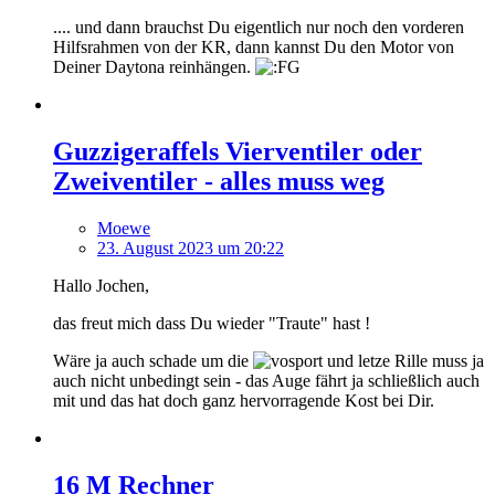
.... und dann brauchst Du eigentlich nur noch den vorderen
Hilfsrahmen von der KR, dann kannst Du den Motor von
Deiner Daytona reinhängen.
Guzzigeraffels Vierventiler oder
Zweiventiler - alles muss weg
Moewe
23. August 2023 um 20:22
Hallo Jochen,
das freut mich dass Du wieder "Traute" hast !
Wäre ja auch schade um die
und letze Rille muss ja
auch nicht unbedingt sein - das Auge fährt ja schließlich auch
mit und das hat doch ganz hervorragende Kost bei Dir.
16 M Rechner