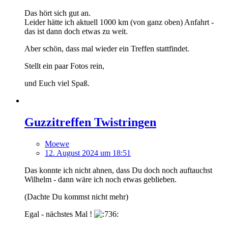
Das hört sich gut an.
Leider hätte ich aktuell 1000 km (von ganz oben) Anfahrt -
das ist dann doch etwas zu weit.
Aber schön, dass mal wieder ein Treffen stattfindet.
Stellt ein paar Fotos rein,
und Euch viel Spaß.
Guzzitreffen Twistringen
Moewe
12. August 2024 um 18:51
Das konnte ich nicht ahnen, dass Du doch noch auftauchst
Wilhelm - dann wäre ich noch etwas geblieben.
(Dachte Du kommst nicht mehr)
Egal - nächstes Mal !