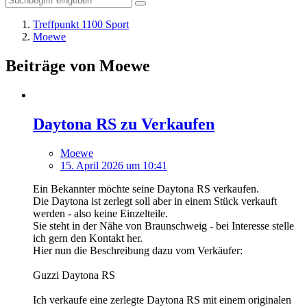
Treffpunkt 1100 Sport
Moewe
Beiträge von Moewe
Daytona RS zu Verkaufen
Moewe
15. April 2026 um 10:41
Ein Bekannter möchte seine Daytona RS verkaufen.
Die Daytona ist zerlegt soll aber in einem Stück verkauft
werden - also keine Einzelteile.
Sie steht in der Nähe von Braunschweig - bei Interesse stelle
ich gern den Kontakt her.
Hier nun die Beschreibung dazu vom Verkäufer:
Guzzi Daytona RS
Ich verkaufe eine zerlegte Daytona RS mit einem originalen