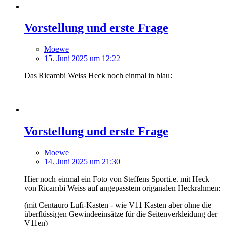
Vorstellung und erste Frage
Moewe
15. Juni 2025 um 12:22
Das Ricambi Weiss Heck noch einmal in blau:
Vorstellung und erste Frage
Moewe
14. Juni 2025 um 21:30
Hier noch einmal ein Foto von Steffens Sporti.e. mit Heck
von Ricambi Weiss auf angepasstem origanalen Heckrahmen:
(mit Centauro Lufi-Kasten - wie V11 Kasten aber ohne die
überflüssigen Gewindeeinsätze für die Seitenverkleidung der
V11en)