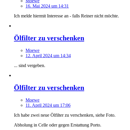
Moewe
16. Mai 2024 um 14:31
Ich melde hiermit Interesse an - falls Reiner nicht möchte.
Ölfilter zu verschenken
Moewe
12. April 2024 um 14:34
... sind vergeben.
Ölfilter zu verschenken
Moewe
11. April 2024 um 17:06
Ich habe zwei neue Ölfilter zu verschenken, siehe Foto.
Abholung in Celle oder gegen Erstattung Porto.