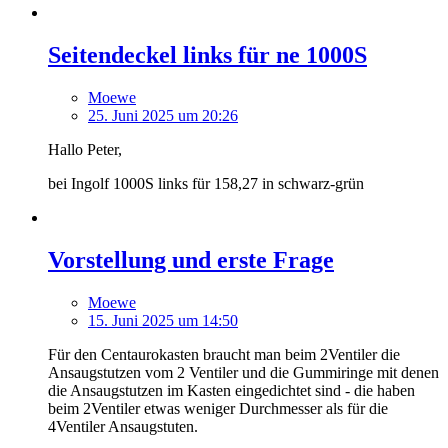
Seitendeckel links für ne 1000S
Moewe
25. Juni 2025 um 20:26
Hallo Peter,
bei Ingolf 1000S links für 158,27 in schwarz-grün
Vorstellung und erste Frage
Moewe
15. Juni 2025 um 14:50
Für den Centaurokasten braucht man beim 2Ventiler die
Ansaugstutzen vom 2 Ventiler und die Gummiringe mit denen
die Ansaugstutzen im Kasten eingedichtet sind - die haben
beim 2Ventiler etwas weniger Durchmesser als für die
4Ventiler Ansaugstuten.