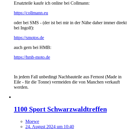
Ersatzteile kaufe ich online bei Collmann:
https://collmann.eu
oder bei SMS - (der ist bei mir in der Nähe daher immer direkt
bei Ingolf):
https://smotos.de
auch gern bei HMB:
https://hmb-moto.de
In jedem Fall unbedingt Nachbauteile aus Fernost (Made in
Eile - für die Tonne) vermeiden die von Manchen verkauft
werden.
1100 Sport Schwarzwaldtreffen
Moewe
24. August 2024 um 10:40