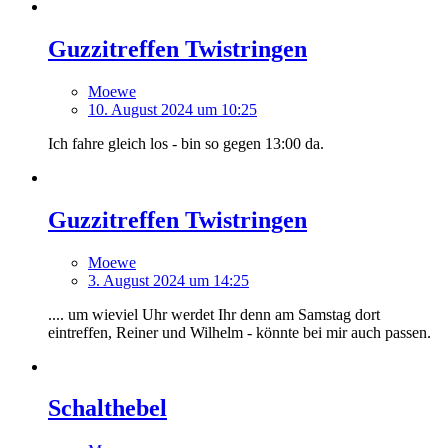
Guzzitreffen Twistringen
Moewe
10. August 2024 um 10:25
Ich fahre gleich los - bin so gegen 13:00 da.
Guzzitreffen Twistringen
Moewe
3. August 2024 um 14:25
.... um wieviel Uhr werdet Ihr denn am Samstag dort
eintreffen, Reiner und Wilhelm - könnte bei mir auch passen.
Schalthebel