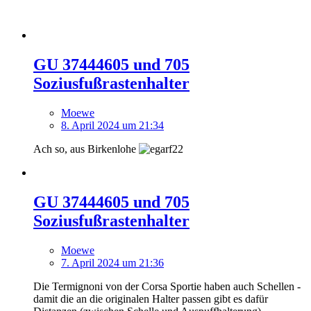
GU 37444605 und 705
Soziusfußrastenhalter
Moewe
8. April 2024 um 21:34
Ach so, aus Birkenlohe
GU 37444605 und 705
Soziusfußrastenhalter
Moewe
7. April 2024 um 21:36
Die Termignoni von der Corsa Sportie haben auch Schellen -
damit die an die originalen Halter passen gibt es dafür