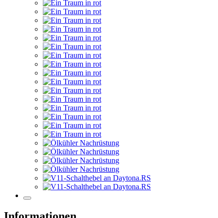
Informationen