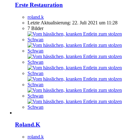
Erste Restauration
roland.k
Letzte Aktualisierung:
22. Juli 2021 um 11:28
7 Bilder
Roland.K
roland.k