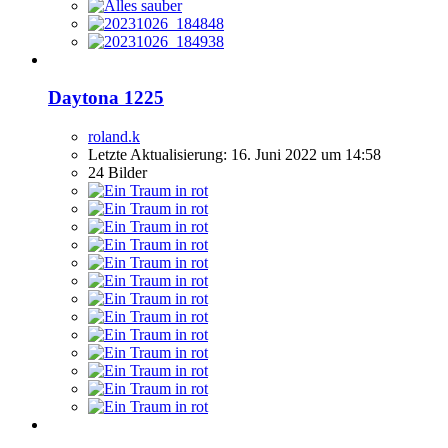
Daytona 1225
roland.k
Letzte Aktualisierung:
16. Juni 2022 um 14:58
24 Bilder