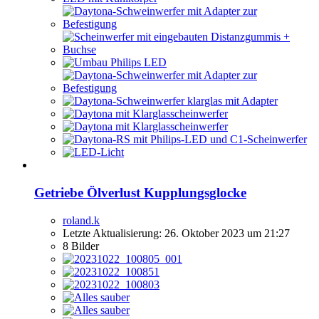
Getriebe Ölverlust Kupplungsglocke
roland.k
Letzte Aktualisierung:
26. Oktober 2023 um 21:27
8 Bilder