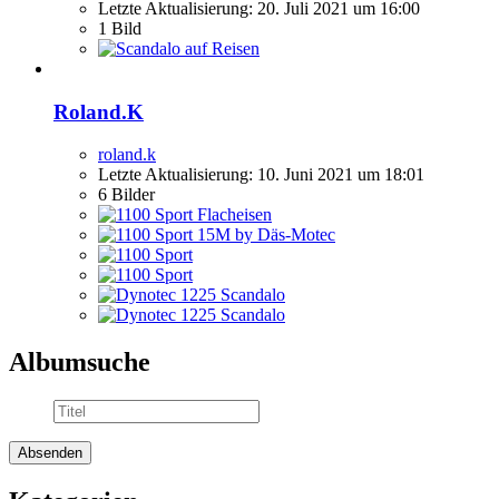
Letzte Aktualisierung:
20. Juli 2021 um 16:00
1 Bild
Roland.K
roland.k
Letzte Aktualisierung:
10. Juni 2021 um 18:01
6 Bilder
Albumsuche