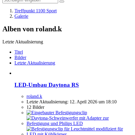
Treffpunkt 1100 Sport
Galerie
Alben von roland.k
Letzte Aktualisierung
Titel
Bilder
Letzte Aktualisierung
LED-Umbau Daytona RS
roland.k
Letzte Aktualisierung:
12. April 2026 um 18:10
12 Bilder