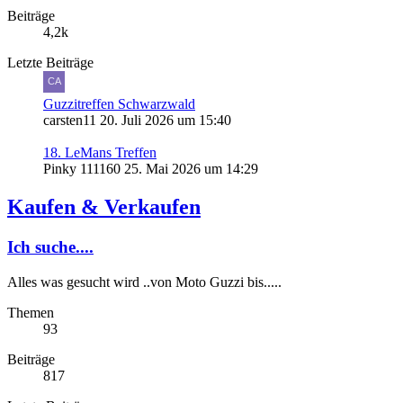
Beiträge
4,2k
Letzte Beiträge
Guzzitreffen Schwarzwald
carsten11
20. Juli 2026 um 15:40
18. LeMans Treffen
Pinky 111160
25. Mai 2026 um 14:29
Kaufen & Verkaufen
Ich suche....
Alles was gesucht wird ..von Moto Guzzi bis.....
Themen
93
Beiträge
817