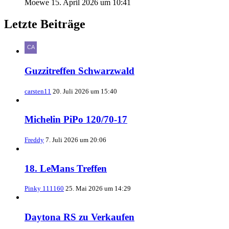
Moewe
15. April 2026 um 10:41
Letzte Beiträge
Guzzitreffen Schwarzwald
carsten11
20. Juli 2026 um 15:40
Michelin PiPo 120/70-17
Freddy
7. Juli 2026 um 20:06
18. LeMans Treffen
Pinky 111160
25. Mai 2026 um 14:29
Daytona RS zu Verkaufen