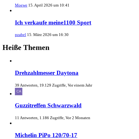
Moewe
15. April 2026 um 10:41
Ich verkaufe meine1100 Sport
pzabel
15. März 2026 um 16:30
Heiße Themen
Drehzahlmesser Daytona
39 Antworten, 19.129 Zugriffe, Vor einem Jahr
Guzzitreffen Schwarzwald
11 Antworten, 1.186 Zugriffe, Vor 2 Monaten
Michelin PiPo 120/70-17