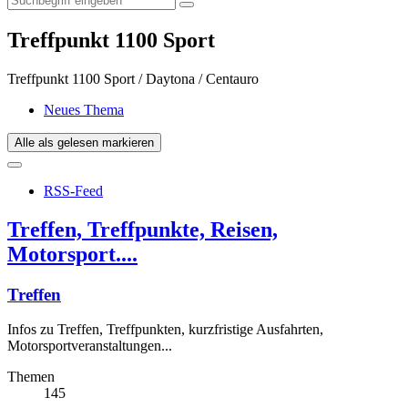
Treffpunkt 1100 Sport
Treffpunkt 1100 Sport / Daytona / Centauro
Neues Thema
Alle als gelesen markieren
RSS-Feed
Treffen, Treffpunkte, Reisen,
Motorsport....
Treffen
Infos zu Treffen, Treffpunkten, kurzfristige Ausfahrten,
Motorsportveranstaltungen...
Themen
145