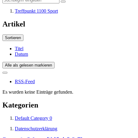
Treffpunkt 1100 Sport
Artikel
Sortieren
Titel
Datum
Alle als gelesen markieren
RSS-Feed
Es wurden keine Einträge gefunden.
Kategorien
Default Category
0
Datenschutzerklärung