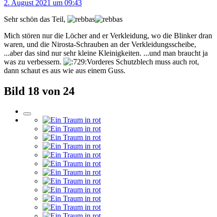
2. August 2021 um 09:43
Sehr schön das Teil,
Mich stören nur die Löcher and er Verkleidung, wo die Blinker dran
waren, und die Nirosta-Schrauben an der Verkleidungsscheibe,
...aber das sind nur sehr kleine Kleinigkeiten. ...und man braucht ja
was zu verbessern.
Vorderes Schutzblech muss auch rot,
dann schaut es aus wie aus einem Guss.
Bild 18 von 24