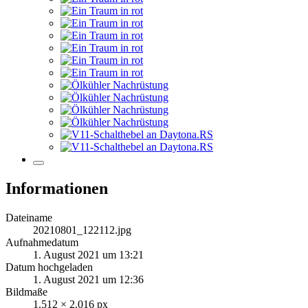
Informationen
Dateiname
20210801_122112.jpg
Aufnahmedatum
1. August 2021 um 13:21
Datum hochgeladen
1. August 2021 um 12:36
Bildmaße
1.512 × 2.016 px