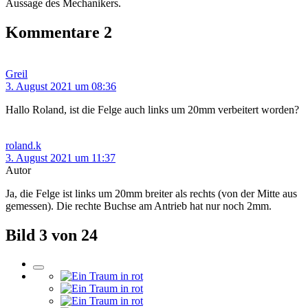
Aussage des Mechanikers.
Kommentare
2
Greil
3. August 2021 um 08:36
Hallo Roland, ist die Felge auch links um 20mm verbeitert worden?
roland.k
3. August 2021 um 11:37
Autor
Ja, die Felge ist links um 20mm breiter als rechts (von der Mitte aus
gemessen). Die rechte Buchse am Antrieb hat nur noch 2mm.
Bild 3 von 24