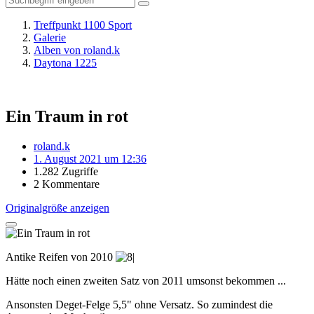
Treffpunkt 1100 Sport
Galerie
Alben von roland.k
Daytona 1225
Ein Traum in rot
roland.k
1. August 2021 um 12:36
1.282 Zugriffe
2 Kommentare
Originalgröße anzeigen
Antike Reifen von 2010
Hätte noch einen zweiten Satz von 2011 umsonst bekommen ...
Ansonsten Deget-Felge 5,5" ohne Versatz. So zumindest die