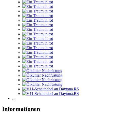
Informationen