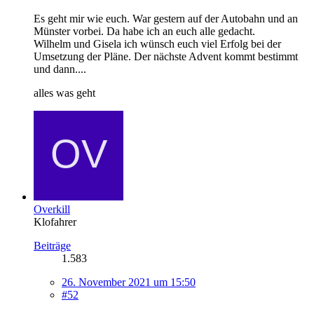
Es geht mir wie euch. War gestern auf der Autobahn und an
Münster vorbei. Da habe ich an euch alle gedacht.
Wilhelm und Gisela ich wünsch euch viel Erfolg bei der
Umsetzung der Pläne. Der nächste Advent kommt bestimmt
und dann....
alles was geht
Overkill
Klofahrer
Beiträge
1.583
26. November 2021 um 15:50
#52