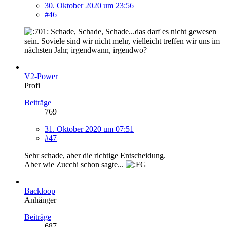
30. Oktober 2020 um 23:56
#46
Schade, Schade, Schade...das darf es nicht gewesen
sein. Soviele sind wir nicht mehr, vielleicht treffen wir uns im
nächsten Jahr, irgendwann, irgendwo?
V2-Power
Profi
Beiträge
769
31. Oktober 2020 um 07:51
#47
Sehr schade, aber die richtige Entscheidung.
Aber wie Zucchi schon sagte...
Backloop
Anhänger
Beiträge
687