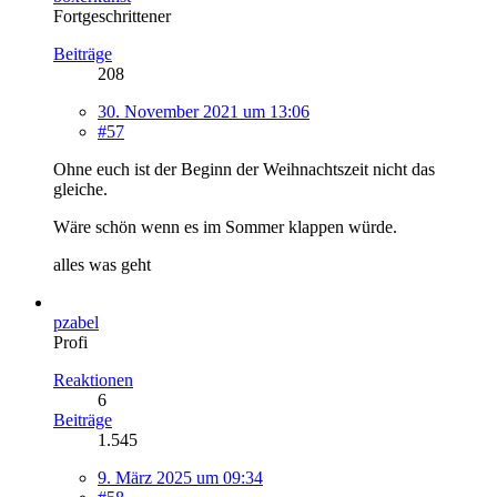
Fortgeschrittener
Beiträge
208
30. November 2021 um 13:06
#57
Ohne euch ist der Beginn der Weihnachtszeit nicht das
gleiche.
Wäre schön wenn es im Sommer klappen würde.
alles was geht
pzabel
Profi
Reaktionen
6
Beiträge
1.545
9. März 2025 um 09:34