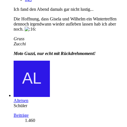
Ich fand den Abend damals gar nicht lustig...
Die Hoffnung, dass Gisela und Wilhelm ein Wintertreffen
dennoch irgendwann wieder aufleben lassen hab ich aber
noch.
Gruss
Zucchi
Moto Guzzi, nur echt mit Rückdrehmoment!
Alteisen
Schüler
Beiträge
1.460