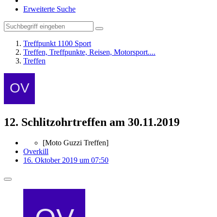
Erweiterte Suche
Treffpunkt 1100 Sport
Treffen, Treffpunkte, Reisen, Motorsport....
Treffen
12. Schlitzohrtreffen am 30.11.2019
[Moto Guzzi Treffen]
Overkill
16. Oktober 2019 um 07:50