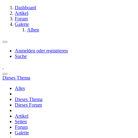
Dashboard
Artikel
Forum
Galerie
Alben
Anmelden oder registrieren
Suche
Dieses Thema
Alles
Dieses Thema
Dieses Forum
Artikel
Seiten
Forum
Galerie