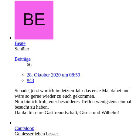
Beate
Schüler
Beiträge
66
28. Oktober 2020 um 08:59
#43
Schade, jetzt war ich im letzten Jahr das erste Mal dabei und
wäre so gerne wieder zu euch gekommen.
Nun bin ich froh, euer besonderes Treffen wenigstens einmal
besucht zu haben.
Danke für eure Gastfreundschaft, Gisela und Wilhelm!
Cantaloop
Geniesser leben besser.