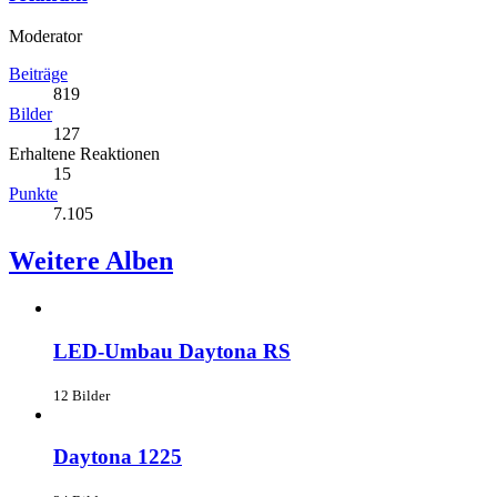
Moderator
Beiträge
819
Bilder
127
Erhaltene Reaktionen
15
Punkte
7.105
Weitere Alben
LED-Umbau Daytona RS
12 Bilder
Daytona 1225