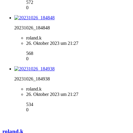
572
0
20231026_184848
roland.k
26. Oktober 2023 um 21:27
568
0
20231026_184938
roland.k
26. Oktober 2023 um 21:27
534
0
roland.k