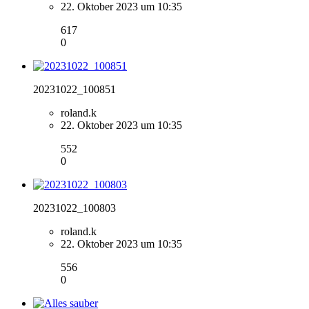
22. Oktober 2023 um 10:35
617
0
20231022_100851
roland.k
22. Oktober 2023 um 10:35
552
0
20231022_100803
roland.k
22. Oktober 2023 um 10:35
556
0