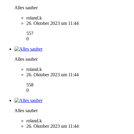
Alles sauber
roland.k
26. Oktober 2023 um 11:44
557
0
Alles sauber
roland.k
26. Oktober 2023 um 11:44
558
0
Alles sauber
roland.k
26. Oktober 2023 um 11:44