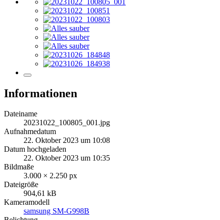
Informationen
Dateiname
20231022_100805_001.jpg
Aufnahmedatum
22. Oktober 2023 um 10:08
Datum hochgeladen
22. Oktober 2023 um 10:35
Bildmaße
3.000 × 2.250 px
Dateigröße
904,61 kB
Kameramodell
samsung SM-G998B
Belichtung