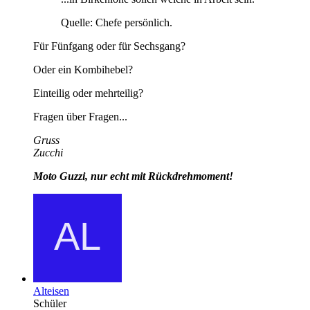
Quelle: Chefe persönlich.
Für Fünfgang oder für Sechsgang?
Oder ein Kombihebel?
Einteilig oder mehrteilig?
Fragen über Fragen...
Gruss
Zucchi
Moto Guzzi, nur echt mit Rückdrehmoment!
Alteisen
Schüler