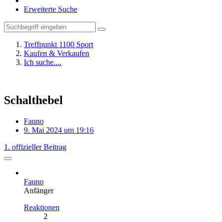
Erweiterte Suche
Treffpunkt 1100 Sport
Kaufen & Verkaufen
Ich suche....
Schalthebel
Fauno
9. Mai 2024 um 19:16
1. offizieller Beitrag
Fauno
Anfänger
Reaktionen
2