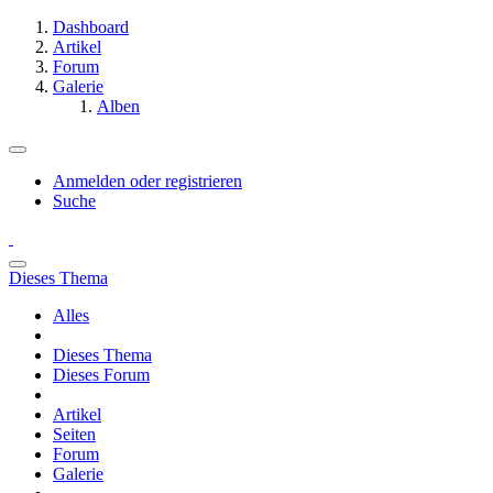
Dashboard
Artikel
Forum
Galerie
Alben
Anmelden oder registrieren
Suche
Dieses Thema
Alles
Dieses Thema
Dieses Forum
Artikel
Seiten
Forum
Galerie