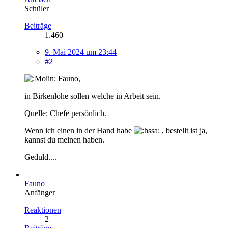
Schüler
Beiträge
1.460
9. Mai 2024 um 23:44
#2
Fauno,
in Birkenlohe sollen welche in Arbeit sein.
Quelle: Chefe persönlich.
Wenn ich einen in der Hand habe
, bestellt ist ja,
kannst du meinen haben.
Geduld....
Fauno
Anfänger
Reaktionen
2