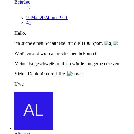
Beiträge
47
9. Mai 2024 um 19:16
#1
Hallo,
ich suche einen Schalthebel für die 1100 Sport.
Weiß jemand wo man noch einen bekommt.
Meiner ist geschweißt und ich würde ihn gerne ersetzen.
Vielen Dank für eure Hilfe.
Uwe
Alteisen