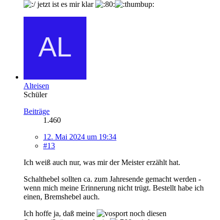
jetzt ist es mir klar
Alteisen
Schüler
Beiträge
1.460
12. Mai 2024 um 19:34
#13
Ich weiß auch nur, was mir der Meister erzählt hat.
Schalthebel sollten ca. zum Jahresende gemacht werden -
wenn mich meine Erinnerung nicht trügt. Bestellt habe ich
einen, Bremshebel auch.
Ich hoffe ja, daß meine
noch diesen