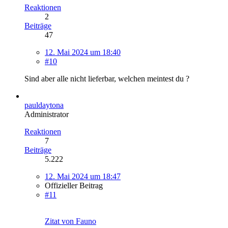
Reaktionen
2
Beiträge
47
12. Mai 2024 um 18:40
#10
Sind aber alle nicht lieferbar, welchen meintest du ?
pauldaytona
Administrator
Reaktionen
7
Beiträge
5.222
12. Mai 2024 um 18:47
Offizieller Beitrag
#11
Zitat von Fauno