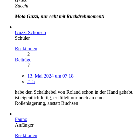
Gruss
Zucchi
Moto Guzzi, nur echt mit Rückdrehmoment!
Guzzi Schorsch
Schüler
Reaktionen
2
Beiträge
71
13. Mai 2024 um 07:18
#15
habe den Schalthebel von Roland schon in der Hand gehabt,
ist eigentlich fertig, er tüftelt nur noch an einer
Rollenlagerung, anstatt Buchsen
Fauno
Anfänger
Reaktionen