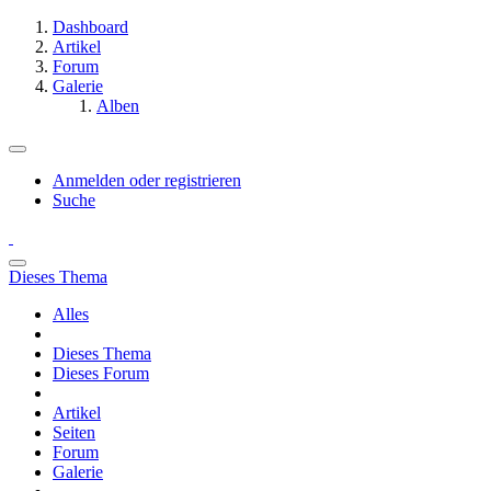
Dashboard
Artikel
Forum
Galerie
Alben
Anmelden oder registrieren
Suche
Dieses Thema
Alles
Dieses Thema
Dieses Forum
Artikel
Seiten
Forum
Galerie