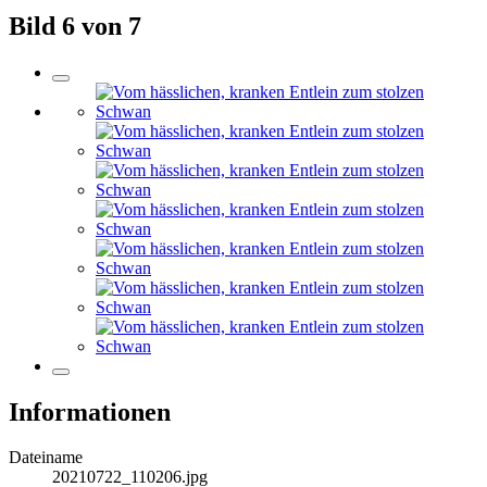
Bild 6 von 7
Informationen
Dateiname
20210722_110206.jpg