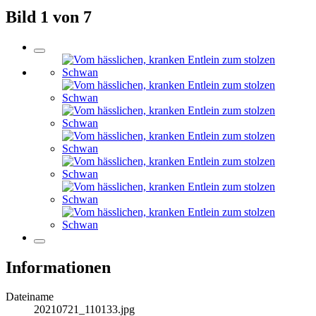
Bild 1 von 7
Informationen
Dateiname
20210721_110133.jpg