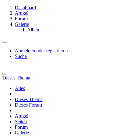
Dashboard
Artikel
Forum
Galerie
Alben
Anmelden oder registrieren
Suche
Dieses Thema
Alles
Dieses Thema
Dieses Forum
Artikel
Seiten
Forum
Galerie