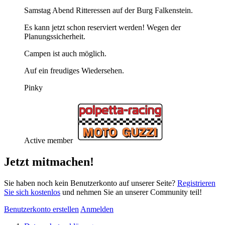
Samstag Abend Ritteressen auf der Burg Falkenstein.
Es kann jetzt schon reserviert werden! Wegen der
Planungssicherheit.
Campen ist auch möglich.
Auf ein freudiges Wiedersehen.
Pinky
Active member
Jetzt mitmachen!
Sie haben noch kein Benutzerkonto auf unserer Seite?
Registrieren
Sie sich kostenlos
und nehmen Sie an unserer Community teil!
Benutzerkonto erstellen
Anmelden