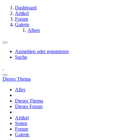
Dashboard
Artikel
Forum
Galerie
Alben
Anmelden oder registrieren
Suche
Dieses Thema
Alles
Dieses Thema
Dieses Forum
Artikel
Seiten
Forum
Galerie