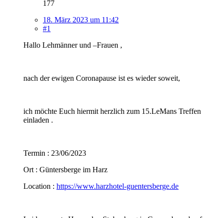
177
18. März 2023 um 11:42
#1
Hallo Lehmänner und –Frauen ,
nach der ewigen Coronapause ist es wieder soweit,
ich möchte Euch hiermit herzlich zum 15.LeMans Treffen
einladen .
Termin : 23/06/2023
Ort : Güntersberge im Harz
Location :
https://www.harzhotel-guentersberge.de