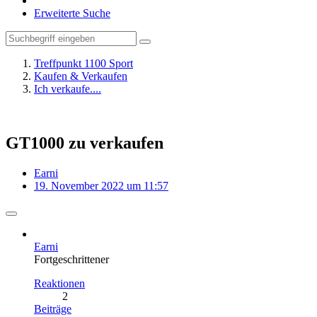
Erweiterte Suche
Treffpunkt 1100 Sport
Kaufen & Verkaufen
Ich verkaufe....
GT1000 zu verkaufen
Earni
19. November 2022 um 11:57
Earni
Fortgeschrittener
Reaktionen
2
Beiträge