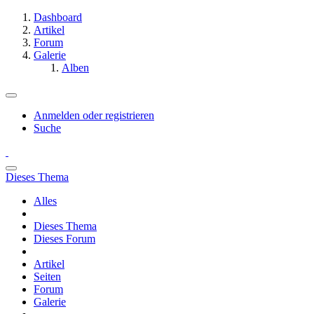
Dashboard
Artikel
Forum
Galerie
Alben
Anmelden oder registrieren
Suche
Dieses Thema
Alles
Dieses Thema
Dieses Forum
Artikel
Seiten
Forum
Galerie