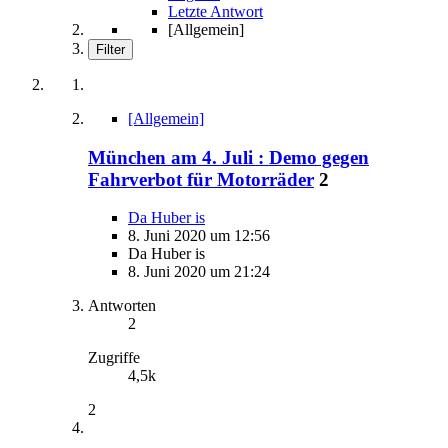
Letzte Antwort
[Allgemein]
Filter
[Allgemein]
München am 4. Juli : Demo gegen
Fahrverbot für Motorräder
2
Da Huber is
8. Juni 2020 um 12:56
Da Huber is
8. Juni 2020 um 21:24
Antworten
2
Zugriffe
4,5k
2