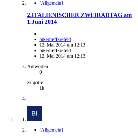
[Allgemein]
2.ITALIENISCHER ZWEIRADTAG am
1.Juni 2014
bikertreffkrefeld
12. Mai 2014 um 12:13
bikertreffkrefeld
12. Mai 2014 um 12:13
Antworten
0
Zugriffe
1k
[Allgemein]