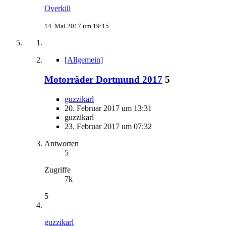
Overkill
14. Mai 2017 um 19:15
[Allgemein]
Motorräder Dortmund 2017
5
guzzikarl
20. Februar 2017 um 13:31
guzzikarl
23. Februar 2017 um 07:32
Antworten
5
Zugriffe
7k
5
guzzikarl