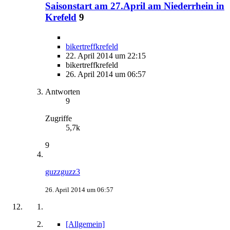
Saisonstart am 27.April am Niederrhein in
Krefeld
9
bikertreffkrefeld
22. April 2014 um 22:15
bikertreffkrefeld
26. April 2014 um 06:57
Antworten
9
Zugriffe
5,7k
9
guzzguzz3
26. April 2014 um 06:57
[Allgemein]