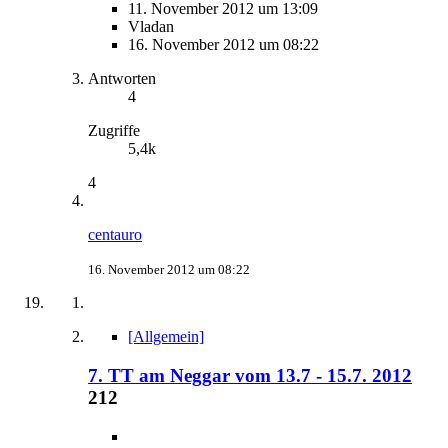
11. November 2012 um 13:09
Vladan
16. November 2012 um 08:22
Antworten
4
Zugriffe
5,4k
4
centauro
16. November 2012 um 08:22
[Allgemein]
7. TT am Neggar vom 13.7 - 15.7. 2012
212