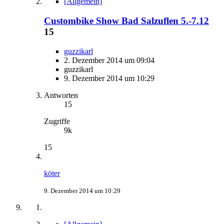
[Allgemein]
Custombike Show Bad Salzuflen 5.-7.12
15
guzzikarl
2. Dezember 2014 um 09:04
guzzikarl
9. Dezember 2014 um 10:29
Antworten
15
Zugriffe
9k
15
köter
9. Dezember 2014 um 10:29