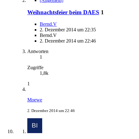
[Allgemein]
Weihnachtsfeier beim DAES
1
Bernd.V
2. Dezember 2014 um 22:35
Bernd.V
2. Dezember 2014 um 22:46
Antworten
1
Zugriffe
1,8k
1
Moewe
2. Dezember 2014 um 22:46