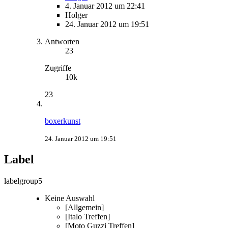
4. Januar 2012 um 22:41
Holger
24. Januar 2012 um 19:51
Antworten
23
Zugriffe
10k
23
boxerkunst
24. Januar 2012 um 19:51
Label
labelgroup5
Keine Auswahl
[Allgemein]
[Italo Treffen]
[Moto Guzzi Treffen]