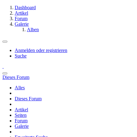
Dashboard
Artikel
Forum
Galerie
Alben
Anmelden oder registrieren
Suche
Dieses Forum
Alles
Dieses Forum
Artikel
Seiten
Forum
Galerie