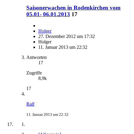
Saisonerwachen in Rodenkirchen vom
05.01- 06.01.2013
17
Holger
27. Dezember 2012 um 17:32
Holger
11. Januar 2013 um 22:32
Antworten
17
Zugriffe
8,9k
17
Ralf
11. Januar 2013 um 22:32