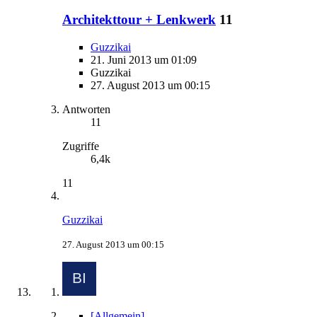
Architekttour + Lenkwerk
11
Guzzikai
21. Juni 2013 um 01:09
Guzzikai
27. August 2013 um 00:15
Antworten
11
Zugriffe
6,4k
11
Guzzikai
27. August 2013 um 00:15
[Allgemein]