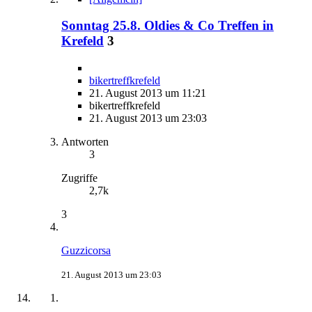
Sonntag 25.8. Oldies & Co Treffen in
Krefeld
3
bikertreffkrefeld
21. August 2013 um 11:21
bikertreffkrefeld
21. August 2013 um 23:03
Antworten
3
Zugriffe
2,7k
3
Guzzicorsa
21. August 2013 um 23:03