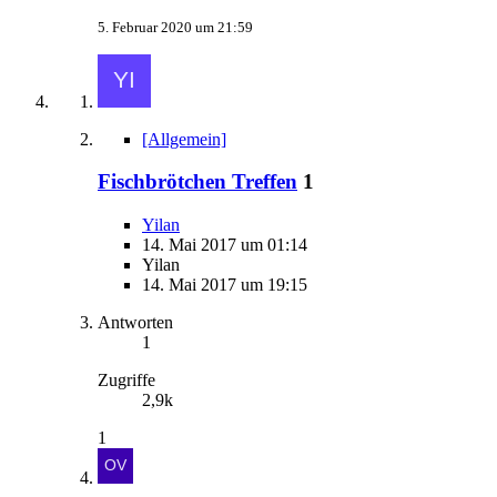
5. Februar 2020 um 21:59
[Allgemein]
Fischbrötchen Treffen
1
Yilan
14. Mai 2017 um 01:14
Yilan
14. Mai 2017 um 19:15
Antworten
1
Zugriffe
2,9k
1