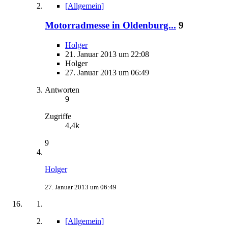
[Allgemein]
Motorradmesse in Oldenburg...
9
Holger
21. Januar 2013 um 22:08
Holger
27. Januar 2013 um 06:49
Antworten
9
Zugriffe
4,4k
9
Holger
27. Januar 2013 um 06:49
[Allgemein]