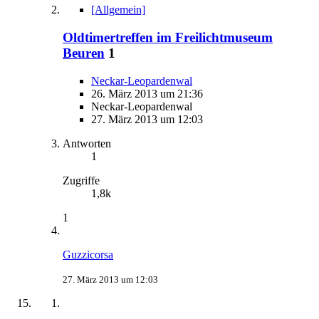
[Allgemein]
Oldtimertreffen im Freilichtmuseum
Beuren
1
Neckar-Leopardenwal
26. März 2013 um 21:36
Neckar-Leopardenwal
27. März 2013 um 12:03
Antworten
1
Zugriffe
1,8k
1
Guzzicorsa
27. März 2013 um 12:03