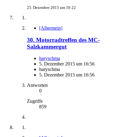
25. Dezember 2015 um 10:22
[Allgemein]
30. Motorradtreffen des MC-
Salzkammergut
haryschma
5. Dezember 2015 um 16:56
haryschma
5. Dezember 2015 um 16:56
Antworten
0
Zugriffe
859