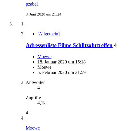
pzabel
8. Juni 2020 um 21:24
[Allgemein]
Adressenliste Filme Schlitzohrtreffen
4
Moewe
18. Januar 2020 um 15:18
Moewe
5. Februar 2020 um 21:59
Antworten
4
Zugriffe
4,1k
4
Moewe