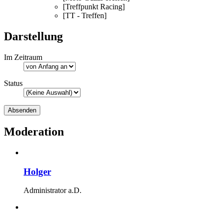
[Treffpunkt Racing]
[TT - Treffen]
Darstellung
Im Zeitraum
Status
Moderation
Holger
Administrator a.D.