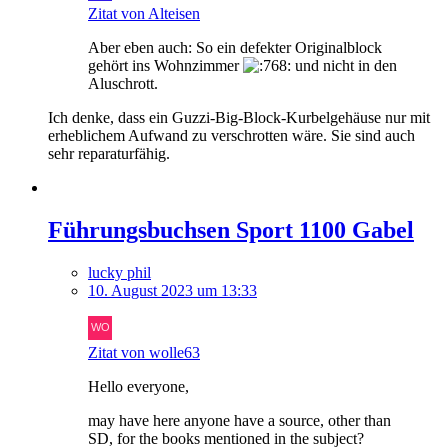
Zitat von Alteisen
Aber eben auch: So ein defekter Originalblock
gehört ins Wohnzimmer
und nicht in den
Aluschrott.
Ich denke, dass ein Guzzi-Big-Block-Kurbelgehäuse nur mit
erheblichem Aufwand zu verschrotten wäre. Sie sind auch
sehr reparaturfähig.
Führungsbuchsen Sport 1100 Gabel
lucky phil
10. August 2023 um 13:33
Zitat von wolle63
Hello everyone,
may have here anyone have a source, other than
SD, for the books mentioned in the subject?