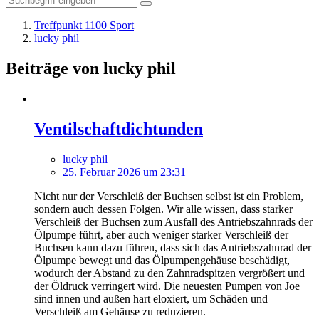
Treffpunkt 1100 Sport
lucky phil
Beiträge von lucky phil
Ventilschaftdichtunden
lucky phil
25. Februar 2026 um 23:31
Nicht nur der Verschleiß der Buchsen selbst ist ein Problem,
sondern auch dessen Folgen. Wir alle wissen, dass starker
Verschleiß der Buchsen zum Ausfall des Antriebszahnrads der
Ölpumpe führt, aber auch weniger starker Verschleiß der
Buchsen kann dazu führen, dass sich das Antriebszahnrad der
Ölpumpe bewegt und das Ölpumpengehäuse beschädigt,
wodurch der Abstand zu den Zahnradspitzen vergrößert und
der Öldruck verringert wird. Die neuesten Pumpen von Joe
sind innen und außen hart eloxiert, um Schäden und
Verschleiß am Gehäuse zu reduzieren.