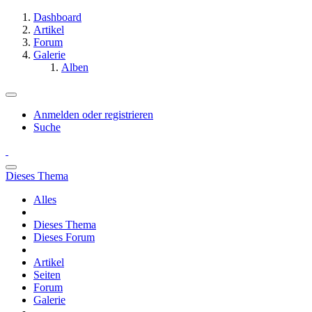
Dashboard
Artikel
Forum
Galerie
Alben
Anmelden oder registrieren
Suche
Dieses Thema
Alles
Dieses Thema
Dieses Forum
Artikel
Seiten
Forum
Galerie