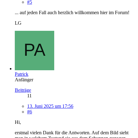
#5
... auf jeden Fall auch herzlich willkommen hier im Forum!
LG
Patrick
Anfänger
Beiträge
11
13. Juni 2025 um 17:56
#6
Hi,
erstmal vielen Dank für die Antworten. Auf dem Bild sieht