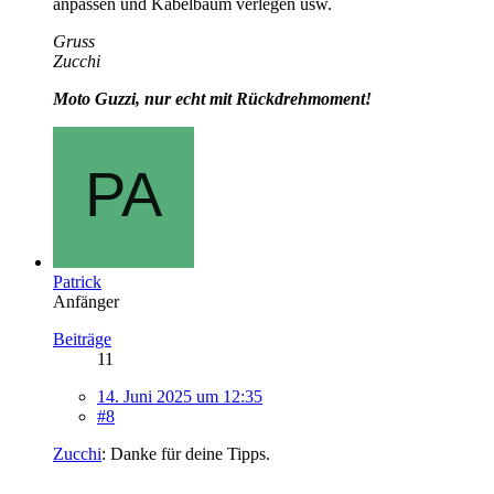
anpassen und Kabelbaum verlegen usw.
Gruss
Zucchi
Moto Guzzi, nur echt mit Rückdrehmoment!
Patrick
Anfänger
Beiträge
11
14. Juni 2025 um 12:35
#8
Zucchi
: Danke für deine Tipps.