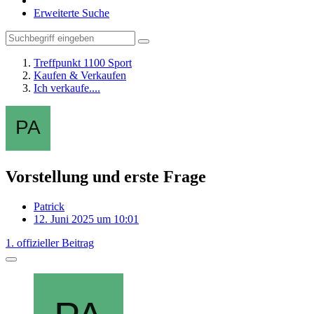
Erweiterte Suche
Treffpunkt 1100 Sport
Kaufen & Verkaufen
Ich verkaufe....
Vorstellung und erste Frage
Patrick
12. Juni 2025 um 10:01
1. offizieller Beitrag