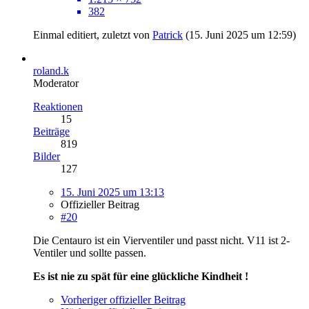
382
Einmal editiert, zuletzt von
Patrick
(
15. Juni 2025 um 12:59
)
roland.k
Moderator
Reaktionen
15
Beiträge
819
Bilder
127
15. Juni 2025 um 13:13
Offizieller Beitrag
#20
Die Centauro ist ein Vierventiler und passt nicht. V11 ist 2-
Ventiler und sollte passen.
Es ist nie zu spät für eine glückliche Kindheit !
Vorheriger offizieller Beitrag