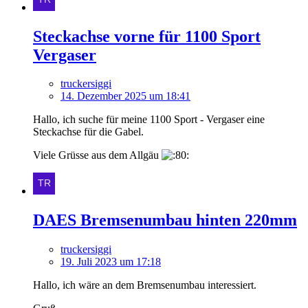
Steckachse vorne für 1100 Sport
Vergaser
truckersiggi
14. Dezember 2025 um 18:41
Hallo, ich suche für meine 1100 Sport - Vergaser eine
Steckachse für die Gabel.
Viele Grüsse aus dem Allgäu
DAES Bremsenumbau hinten 220mm
truckersiggi
19. Juli 2023 um 17:18
Hallo, ich wäre an dem Bremsenumbau interessiert.