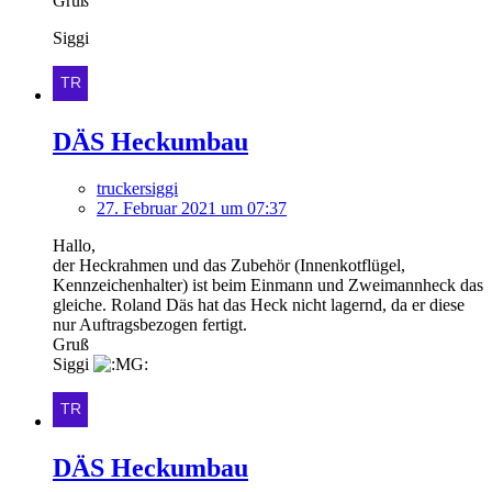
Gruß
Siggi
DÄS Heckumbau
truckersiggi
27. Februar 2021 um 07:37
Hallo,
der Heckrahmen und das Zubehör (Innenkotflügel,
Kennzeichenhalter) ist beim Einmann und Zweimannheck das
gleiche. Roland Däs hat das Heck nicht lagernd, da er diese
nur Auftragsbezogen fertigt.
Gruß
Siggi
DÄS Heckumbau