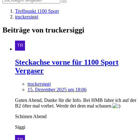
Treffpunkt 1100 Sport
truckersiggi
Beiträge von truckersiggi
Steckachse vorne für 1100 Sport
Vergaser
truckersiggi
15. Dezember 2025 um 18:06
Guten Abend, Danke für die Info. Bei HMB fahre ich auf der
B2 öfter mal vorbei. Werde dei dem mal schauen.
Schönen Abend
Siggi