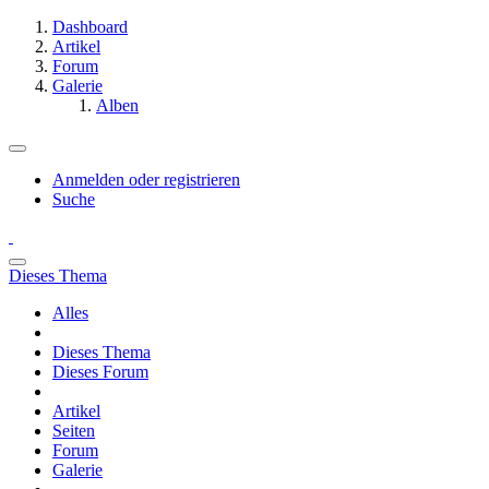
Dashboard
Artikel
Forum
Galerie
Alben
Anmelden oder registrieren
Suche
Dieses Thema
Alles
Dieses Thema
Dieses Forum
Artikel
Seiten
Forum
Galerie