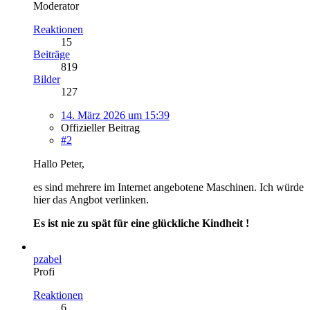
Moderator
Reaktionen
15
Beiträge
819
Bilder
127
14. März 2026 um 15:39
Offizieller Beitrag
#2
Hallo Peter,
es sind mehrere im Internet angebotene Maschinen. Ich würde
hier das Angbot verlinken.
Es ist nie zu spät für eine glückliche Kindheit !
pzabel
Profi
Reaktionen
6