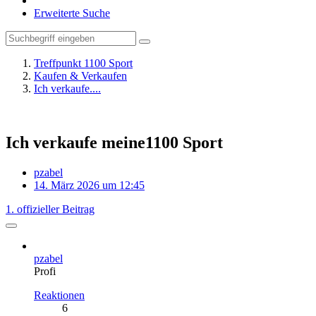
Erweiterte Suche
Treffpunkt 1100 Sport
Kaufen & Verkaufen
Ich verkaufe....
Ich verkaufe meine1100 Sport
pzabel
14. März 2026 um 12:45
1. offizieller Beitrag
pzabel
Profi
Reaktionen
6