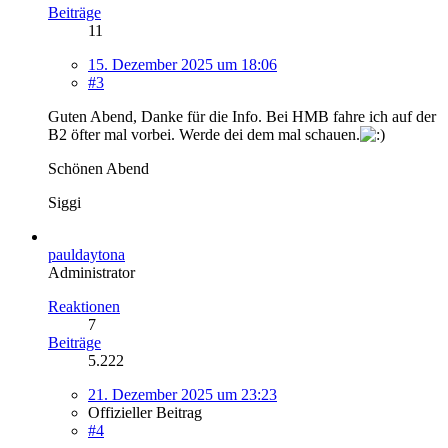
Beiträge
11
15. Dezember 2025 um 18:06
#3
Guten Abend, Danke für die Info. Bei HMB fahre ich auf der
B2 öfter mal vorbei. Werde dei dem mal schauen.
Schönen Abend
Siggi
pauldaytona
Administrator
Reaktionen
7
Beiträge
5.222
21. Dezember 2025 um 23:23
Offizieller Beitrag
#4