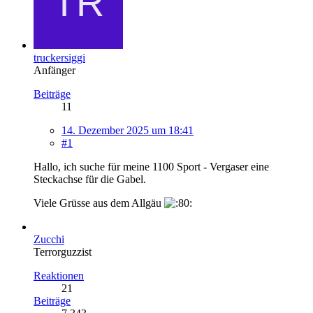
truckersiggi
Anfänger
Beiträge
11
14. Dezember 2025 um 18:41
#1
Hallo, ich suche für meine 1100 Sport - Vergaser eine
Steckachse für die Gabel.
Viele Grüsse aus dem Allgäu
Zucchi
Terrorguzzist
Reaktionen
21
Beiträge