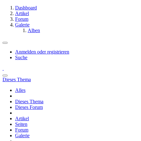
Dashboard
Artikel
Forum
Galerie
Alben
Anmelden oder registrieren
Suche
Dieses Thema
Alles
Dieses Thema
Dieses Forum
Artikel
Seiten
Forum
Galerie