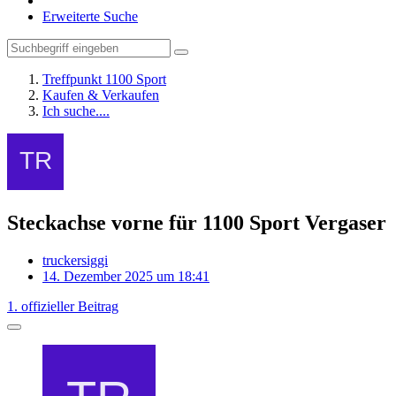
Erweiterte Suche
Treffpunkt 1100 Sport
Kaufen & Verkaufen
Ich suche....
Steckachse vorne für 1100 Sport Vergaser
truckersiggi
14. Dezember 2025 um 18:41
1. offizieller Beitrag