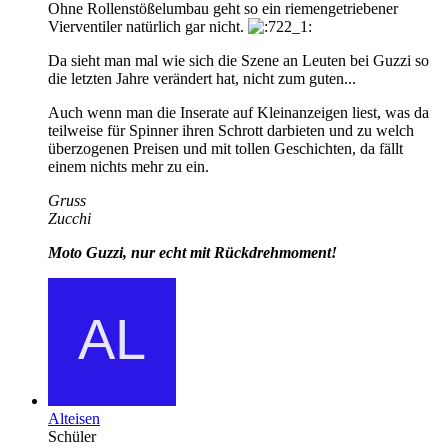
Ohne Rollenstößelumbau geht so ein riemengetriebener
Vierventiler natürlich gar nicht.
Da sieht man mal wie sich die Szene an Leuten bei Guzzi so
die letzten Jahre verändert hat, nicht zum guten...
Auch wenn man die Inserate auf Kleinanzeigen liest, was da
teilweise für Spinner ihren Schrott darbieten und zu welch
überzogenen Preisen und mit tollen Geschichten, da fällt
einem nichts mehr zu ein.
Gruss
Zucchi
Moto Guzzi, nur echt mit Rückdrehmoment!
Alteisen
Schüler