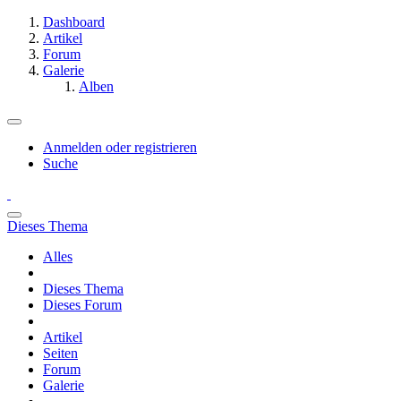
Dashboard
Artikel
Forum
Galerie
Alben
Anmelden oder registrieren
Suche
Dieses Thema
Alles
Dieses Thema
Dieses Forum
Artikel
Seiten
Forum
Galerie