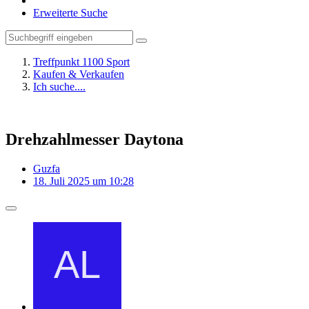
Erweiterte Suche
Treffpunkt 1100 Sport
Kaufen & Verkaufen
Ich suche....
Drehzahlmesser Daytona
Guzfa
18. Juli 2025 um 10:28