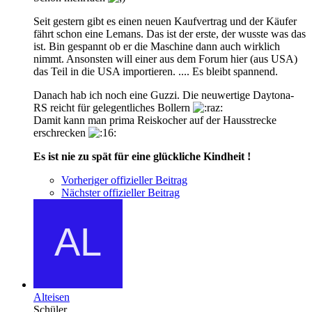
Seit gestern gibt es einen neuen Kaufvertrag und der Käufer
fährt schon eine Lemans. Das ist der erste, der wusste was das
ist. Bin gespannt ob er die Maschine dann auch wirklich
nimmt. Ansonsten will einer aus dem Forum hier (aus USA)
das Teil in die USA importieren. .... Es bleibt spannend.
Danach hab ich noch eine Guzzi. Die neuwertige Daytona-
RS reicht für gelegentliches Bollern
Damit kann man prima Reiskocher auf der Hausstrecke
erschrecken
Es ist nie zu spät für eine glückliche Kindheit !
Vorheriger offizieller Beitrag
Nächster offizieller Beitrag
Alteisen
Schüler