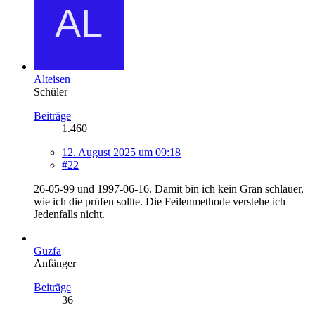
Alteisen
Schüler
Beiträge
1.460
12. August 2025 um 09:18
#22
26-05-99 und 1997-06-16. Damit bin ich kein Gran schlauer,
wie ich die prüfen sollte. Die Feilenmethode verstehe ich
Jedenfalls nicht.
Guzfa
Anfänger
Beiträge
36