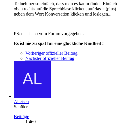
Teilnehmer so einfach, dass man es kaum findet. Einfach
oben rechts auf die Sprechblase klicken, auf das + (plus)
neben dem Wort Konversation klicken und loslegen....
PS: das ist so vom Forum vorgegeben.
Es ist nie zu spät für eine glückliche Kindheit !
Vorheriger offizieller Beitrag
Nächster offizieller Beitrag
Alteisen
Schüler
Beiträge
1.460