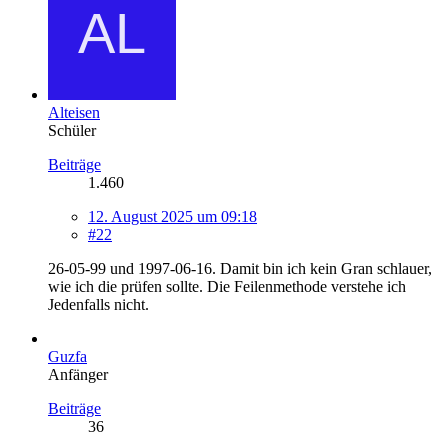
Alteisen
Schüler
Beiträge
1.460
12. August 2025 um 09:18
#22
26-05-99 und 1997-06-16. Damit bin ich kein Gran schlauer,
wie ich die prüfen sollte. Die Feilenmethode verstehe ich
Jedenfalls nicht.
Guzfa
Anfänger
Beiträge
36