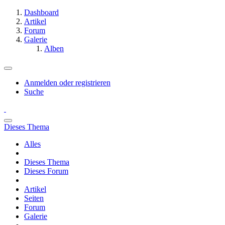
Dashboard
Artikel
Forum
Galerie
Alben
Anmelden oder registrieren
Suche
Dieses Thema
Alles
Dieses Thema
Dieses Forum
Artikel
Seiten
Forum
Galerie