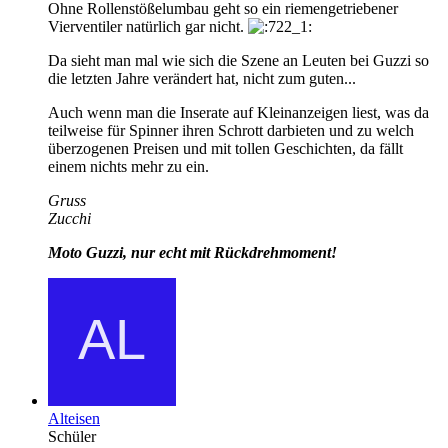
Ohne Rollenstößelumbau geht so ein riemengetriebener
Vierventiler natürlich gar nicht.
Da sieht man mal wie sich die Szene an Leuten bei Guzzi so
die letzten Jahre verändert hat, nicht zum guten...
Auch wenn man die Inserate auf Kleinanzeigen liest, was da
teilweise für Spinner ihren Schrott darbieten und zu welch
überzogenen Preisen und mit tollen Geschichten, da fällt
einem nichts mehr zu ein.
Gruss
Zucchi
Moto Guzzi, nur echt mit Rückdrehmoment!
Alteisen
Schüler