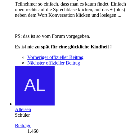
Teilnehmer so einfach, dass man es kaum findet. Einfach
oben rechts auf die Sprechblase klicken, auf das + (plus)
neben dem Wort Konversation klicken und loslegen....
PS: das ist so vom Forum vorgegeben.
Es ist nie zu spät für eine glückliche Kindheit !
Vorheriger offizieller Beitrag
Nächster offizieller Beitrag
Alteisen
Schüler
Beiträge
1.460