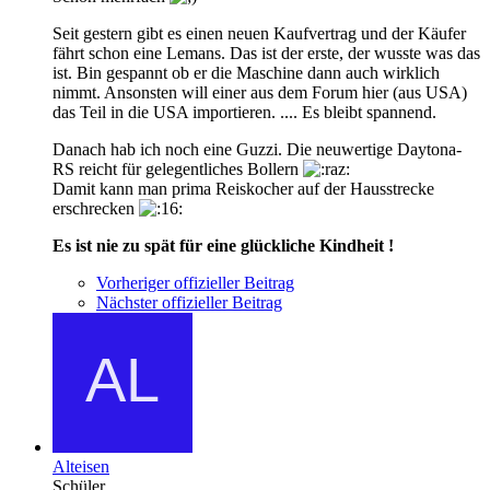
Seit gestern gibt es einen neuen Kaufvertrag und der Käufer
fährt schon eine Lemans. Das ist der erste, der wusste was das
ist. Bin gespannt ob er die Maschine dann auch wirklich
nimmt. Ansonsten will einer aus dem Forum hier (aus USA)
das Teil in die USA importieren. .... Es bleibt spannend.
Danach hab ich noch eine Guzzi. Die neuwertige Daytona-
RS reicht für gelegentliches Bollern
Damit kann man prima Reiskocher auf der Hausstrecke
erschrecken
Es ist nie zu spät für eine glückliche Kindheit !
Vorheriger offizieller Beitrag
Nächster offizieller Beitrag
Alteisen
Schüler