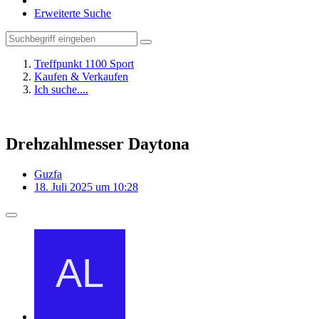
Erweiterte Suche
Treffpunkt 1100 Sport
Kaufen & Verkaufen
Ich suche....
Drehzahlmesser Daytona
Guzfa
18. Juli 2025 um 10:28