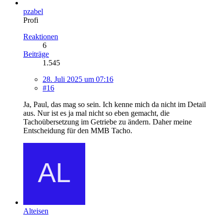
pzabel
Profi
Reaktionen
6
Beiträge
1.545
28. Juli 2025 um 07:16
#16
Ja, Paul, das mag so sein. Ich kenne mich da nicht im Detail
aus. Nur ist es ja mal nicht so eben gemacht, die
Tachoübersetzung im Getriebe zu ändern. Daher meine
Entscheidung für den MMB Tacho.
Alteisen