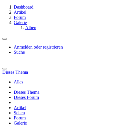
Dashboard
Artikel
Forum
Galerie
Alben
Anmelden oder registrieren
Suche
Dieses Thema
Alles
Dieses Thema
Dieses Forum
Artikel
Seiten
Forum
Galerie