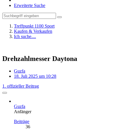
Erweiterte Suche
Treffpunkt 1100 Sport
Kaufen & Verkaufen
Ich suche....
Drehzahlmesser Daytona
Guzfa
18. Juli 2025 um 10:28
1. offizieller Beitrag
Guzfa
Anfänger
Beiträge
36