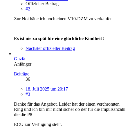
Offizieller Beitrag
#2
Zur Not hätte ich noch einen V10-DZM zu verkaufen.
Es ist nie zu spät für eine glückliche Kindheit !
Nächster offizieller Beitrag
Guzfa
Anfänger
Beiträge
36
18. Juli 2025 um 20:17
#3
Danke für das Angebot. Leider hat der einen verchromten
Ring und ich bin mir nicht sicher ob der für die Impulsanzahl
die die P8
ECU zur Verfügung stellt.