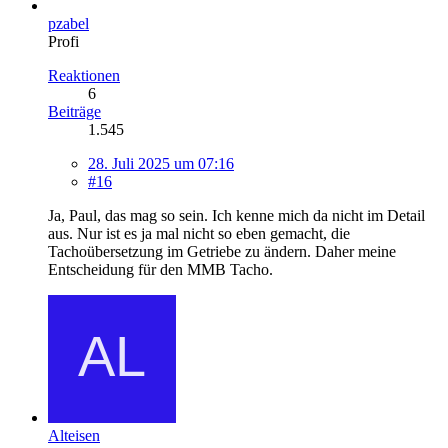
pzabel
Profi
Reaktionen
6
Beiträge
1.545
28. Juli 2025 um 07:16
#16
Ja, Paul, das mag so sein. Ich kenne mich da nicht im Detail
aus. Nur ist es ja mal nicht so eben gemacht, die
Tachoübersetzung im Getriebe zu ändern. Daher meine
Entscheidung für den MMB Tacho.
Alteisen