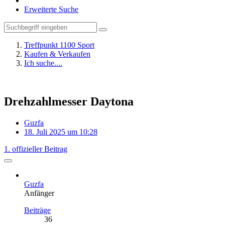
Erweiterte Suche
Treffpunkt 1100 Sport
Kaufen & Verkaufen
Ich suche....
Drehzahlmesser Daytona
Guzfa
18. Juli 2025 um 10:28
1. offizieller Beitrag
Guzfa
Anfänger
Beiträge
36