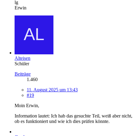
lg
Erwin
Alteisen
Schüler
Beiträge
1.460
11. August 2025 um 13:43
#19
Moin Erwin,
Information lautet: Ich hab das gesuchte Teil, weiß aber nicht,
ob es funktioniert und wie ich dies prüfen könnte.