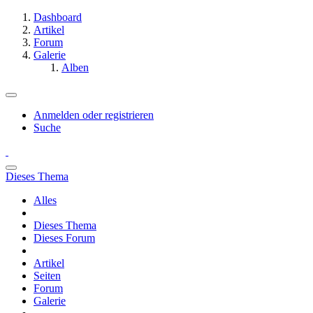
Dashboard
Artikel
Forum
Galerie
Alben
Anmelden oder registrieren
Suche
Dieses Thema
Alles
Dieses Thema
Dieses Forum
Artikel
Seiten
Forum
Galerie