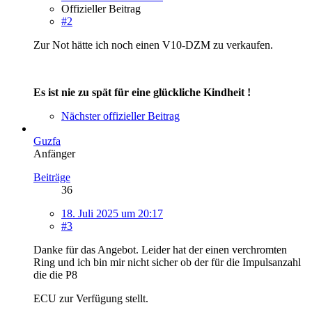
Offizieller Beitrag
#2
Zur Not hätte ich noch einen V10-DZM zu verkaufen.
Es ist nie zu spät für eine glückliche Kindheit !
Nächster offizieller Beitrag
Guzfa
Anfänger
Beiträge
36
18. Juli 2025 um 20:17
#3
Danke für das Angebot. Leider hat der einen verchromten
Ring und ich bin mir nicht sicher ob der für die Impulsanzahl
die die P8
ECU zur Verfügung stellt.