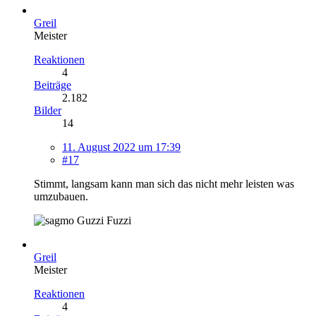
Greil
Meister
Reaktionen
4
Beiträge
2.182
Bilder
14
11. August 2022 um 17:39
#17
Stimmt, langsam kann man sich das nicht mehr leisten was
umzubauen.
Guzzi Fuzzi
Greil
Meister
Reaktionen
4