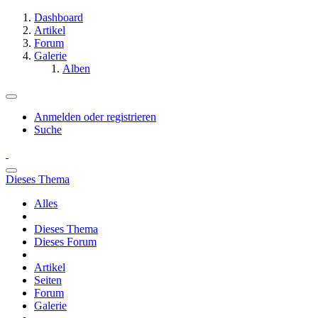
Dashboard
Artikel
Forum
Galerie
Alben
Anmelden oder registrieren
Suche
Dieses Thema
Alles
Dieses Thema
Dieses Forum
Artikel
Seiten
Forum
Galerie