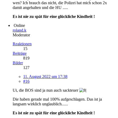
wen? Ich brauch das nicht, die Polizei hat mich schon 2x
damit angehalten und die HU .....
Es ist nie zu spät für eine glückliche Kindheit !
Online
roland.k
Moderator
Reaktionen
15
Beiträge
819
Bilder
127
11. August 2022 um 17:38
#16
Ui, die BOS sind ja nun auch sackteuer
Die haben gerade mal 100% aufgeschlagen. Das ist ja
langsam wirklich unglaublich......
Es ist nie zu spät für eine glückliche Kindheit !