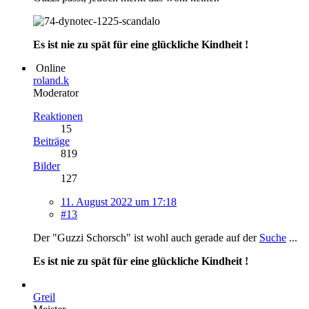
Es ist nie zu spät für eine glückliche Kindheit !
Online
roland.k
Moderator
Reaktionen
15
Beiträge
819
Bilder
127
11. August 2022 um 17:18
#13
Der "Guzzi Schorsch" ist wohl auch gerade auf der
Suche
...
Es ist nie zu spät für eine glückliche Kindheit !
Greil