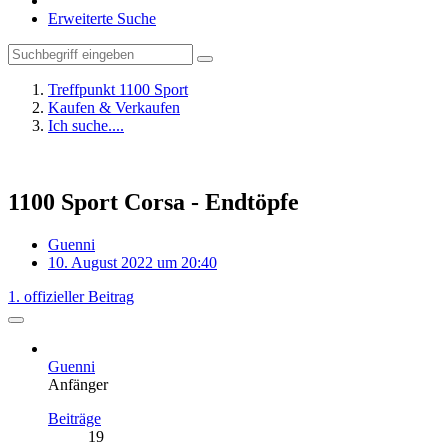
Erweiterte Suche
Treffpunkt 1100 Sport
Kaufen & Verkaufen
Ich suche....
1100 Sport Corsa - Endtöpfe
Guenni
10. August 2022 um 20:40
1. offizieller Beitrag
Guenni
Anfänger
Beiträge
19