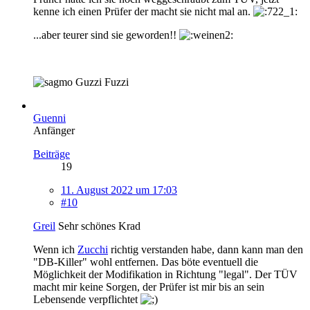
kenne ich einen Prüfer der macht sie nicht mal an.
...aber teurer sind sie geworden!!
Guzzi Fuzzi
Guenni
Anfänger
Beiträge
19
11. August 2022 um 17:03
#10
Greil
Sehr schönes Krad
Wenn ich
Zucchi
richtig verstanden habe, dann kann man den
"DB-Killer" wohl entfernen. Das böte eventuell die
Möglichkeit der Modifikation in Richtung "legal". Der TÜV
macht mir keine Sorgen, der Prüfer ist mir bis an sein
Lebensende verpflichtet