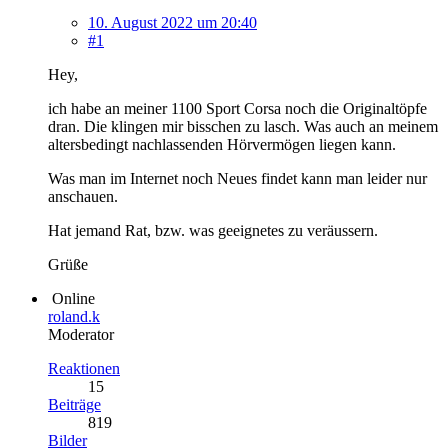
10. August 2022 um 20:40
#1
Hey,
ich habe an meiner 1100 Sport Corsa noch die Originaltöpfe
dran. Die klingen mir bisschen zu lasch. Was auch an meinem
altersbedingt nachlassenden Hörvermögen liegen kann.
Was man im Internet noch Neues findet kann man leider nur
anschauen.
Hat jemand Rat, bzw. was geeignetes zu veräussern.
Grüße
Online
roland.k
Moderator
Reaktionen
15
Beiträge
819
Bilder