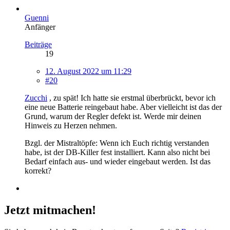
Guenni
Anfänger
Beiträge
19
12. August 2022 um 11:29
#20
Zucchi
, zu spät! Ich hatte sie erstmal überbrückt, bevor ich
eine neue Batterie reingebaut habe. Aber vielleicht ist das der
Grund, warum der Regler defekt ist. Werde mir deinen
Hinweis zu Herzen nehmen.
Bzgl. der Mistraltöpfe: Wenn ich Euch richtig verstanden
habe, ist der DB-Killer fest installiert. Kann also nicht bei
Bedarf einfach aus- und wieder eingebaut werden. Ist das
korrekt?
Jetzt mitmachen!