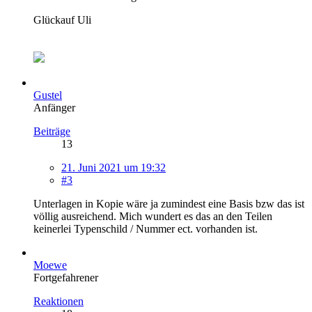
Glückauf Uli
Gustel
Anfänger
Beiträge
13
21. Juni 2021 um 19:32
#3
Unterlagen in Kopie wäre ja zumindest eine Basis bzw das ist
völlig ausreichend. Mich wundert es das an den Teilen
keinerlei Typenschild / Nummer ect. vorhanden ist.
Moewe
Fortgefahrener
Reaktionen