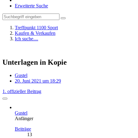
Erweiterte Suche
Treffpunkt 1100 Sport
Kaufen & Verkaufen
Ich suche....
Unterlagen in Kopie
Gustel
20. Juni 2021 um 18:29
1. offizieller Beitrag
Gustel
Anfänger
Beiträge
13