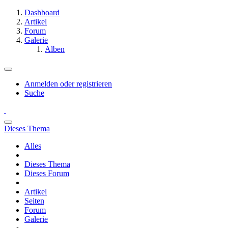
Dashboard
Artikel
Forum
Galerie
Alben
Anmelden oder registrieren
Suche
Dieses Thema
Alles
Dieses Thema
Dieses Forum
Artikel
Seiten
Forum
Galerie