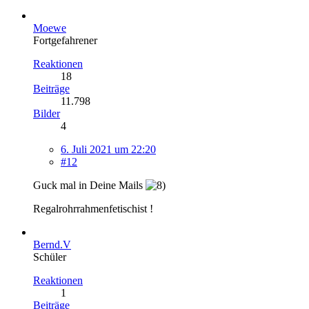
Moewe
Fortgefahrener
Reaktionen
18
Beiträge
11.798
Bilder
4
6. Juli 2021 um 22:20
#12
Guck mal in Deine Mails
Regalrohrrahmenfetischist !
Bernd.V
Schüler
Reaktionen
1
Beiträge