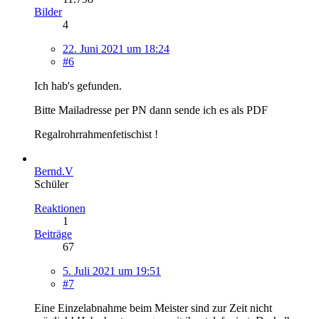
Bilder
4
22. Juni 2021 um 18:24
#6
Ich hab's gefunden.
Bitte Mailadresse per PN dann sende ich es als PDF
Regalrohrrahmenfetischist !
Bernd.V
Schüler
Reaktionen
1
Beiträge
67
5. Juli 2021 um 19:51
#7
Eine Einzelabnahme beim Meister sind zur Zeit nicht