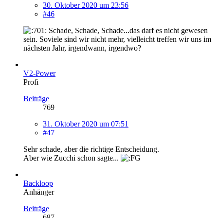
30. Oktober 2020 um 23:56
#46
Schade, Schade, Schade...das darf es nicht gewesen
sein. Soviele sind wir nicht mehr, vielleicht treffen wir uns im
nächsten Jahr, irgendwann, irgendwo?
V2-Power
Profi
Beiträge
769
31. Oktober 2020 um 07:51
#47
Sehr schade, aber die richtige Entscheidung.
Aber wie Zucchi schon sagte...
Backloop
Anhänger
Beiträge
687