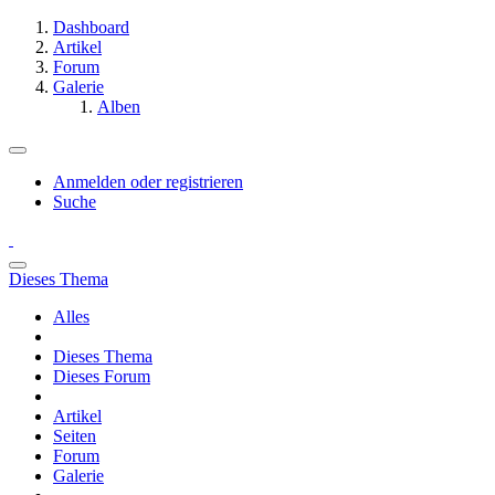
Dashboard
Artikel
Forum
Galerie
Alben
Anmelden oder registrieren
Suche
Dieses Thema
Alles
Dieses Thema
Dieses Forum
Artikel
Seiten
Forum
Galerie