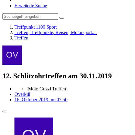
Erweiterte Suche
Treffpunkt 1100 Sport
Treffen, Treffpunkte, Reisen, Motorsport....
Treffen
12. Schlitzohrtreffen am 30.11.2019
[Moto Guzzi Treffen]
Overkill
16. Oktober 2019 um 07:50