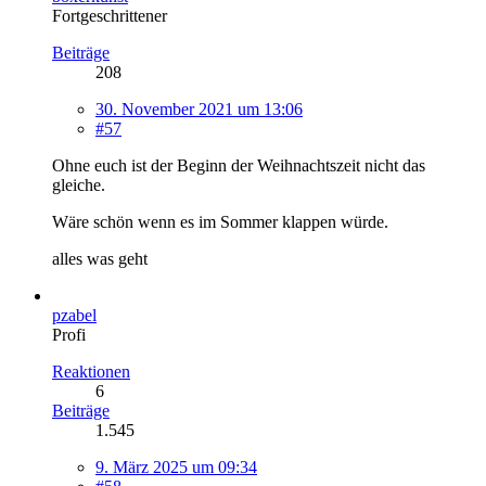
Fortgeschrittener
Beiträge
208
30. November 2021 um 13:06
#57
Ohne euch ist der Beginn der Weihnachtszeit nicht das
gleiche.
Wäre schön wenn es im Sommer klappen würde.
alles was geht
pzabel
Profi
Reaktionen
6
Beiträge
1.545
9. März 2025 um 09:34