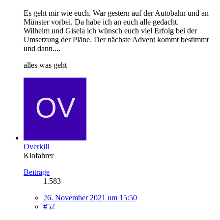
Es geht mir wie euch. War gestern auf der Autobahn und an
Münster vorbei. Da habe ich an euch alle gedacht.
Wilhelm und Gisela ich wünsch euch viel Erfolg bei der
Umsetzung der Pläne. Der nächste Advent kommt bestimmt
und dann....
alles was geht
Overkill
Klofahrer
Beiträge
1.583
26. November 2021 um 15:50
#52