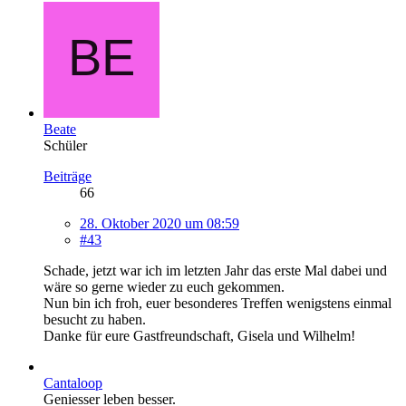
Beate
Schüler
Beiträge
66
28. Oktober 2020 um 08:59
#43
Schade, jetzt war ich im letzten Jahr das erste Mal dabei und
wäre so gerne wieder zu euch gekommen.
Nun bin ich froh, euer besonderes Treffen wenigstens einmal
besucht zu haben.
Danke für eure Gastfreundschaft, Gisela und Wilhelm!
Cantaloop
Geniesser leben besser.