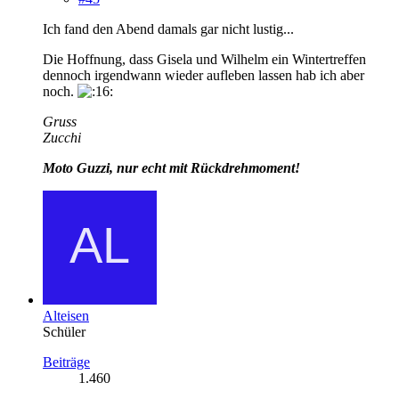
Ich fand den Abend damals gar nicht lustig...
Die Hoffnung, dass Gisela und Wilhelm ein Wintertreffen
dennoch irgendwann wieder aufleben lassen hab ich aber
noch.
Gruss
Zucchi
Moto Guzzi, nur echt mit Rückdrehmoment!
Alteisen
Schüler
Beiträge
1.460